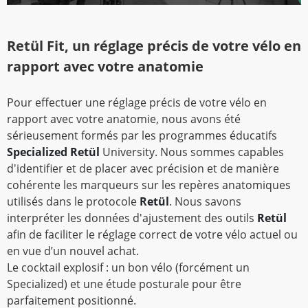
Retül Fit, un réglage précis de votre vélo en
rapport avec votre anatomie
Pour effectuer une réglage précis de votre vélo en
rapport avec votre anatomie, nous avons été
sérieusement formés par les programmes éducatifs
Specialized Retül
University. Nous sommes capables
d'identifier et de placer avec précision et de manière
cohérente les marqueurs sur les repères anatomiques
utilisés dans le protocole
Retül
. Nous savons
interpréter les données d'ajustement des outils
Retül
afin de faciliter le réglage correct de votre vélo actuel ou
en vue d’un nouvel achat.
Le cocktail explosif : un bon vélo (forcément un
Specialized) et une étude posturale pour être
parfaitement positionné.