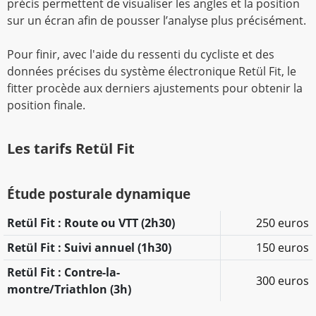
précis permettent de visualiser les angles et la position
sur un écran afin de pousser l’analyse plus précisément.
Pour finir, avec l'aide du ressenti du cycliste et des
données précises du système électronique Retül Fit, le
fitter procède aux derniers ajustements pour obtenir la
position finale.
Les tarifs Retül Fit
Étude posturale dynamique
Retül Fit : Route ou VTT (2h30)
250 euros
Retül Fit : Suivi annuel (1h30)
150 euros
Retül Fit : Contre-la-
300 euros
montre/Triathlon (3h)