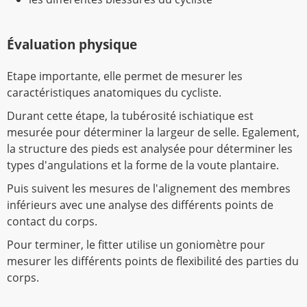
Évaluation physique
Etape importante, elle permet de mesurer les
caractéristiques anatomiques du cycliste.
Durant cette étape, la tubérosité ischiatique est
mesurée pour déterminer la largeur de selle. Egalement,
la structure des pieds est analysée pour déterminer les
types d'angulations et la forme de la voute plantaire.
Puis suivent les mesures de l'alignement des membres
inférieurs avec une analyse des différents points de
contact du corps.
Pour terminer, le fitter utilise un goniomètre pour
mesurer les différents points de flexibilité des parties du
corps.