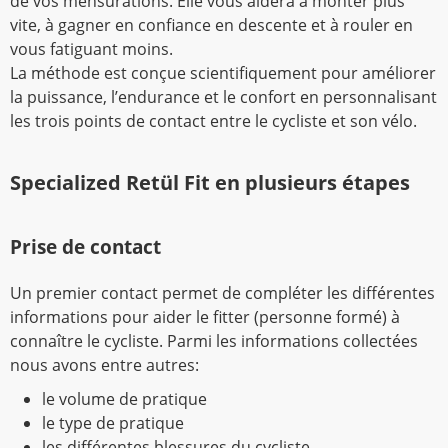
de vos mensurations. Elle vous aidera à monter plus
vite, à gagner en confiance en descente et à rouler en
vous fatiguant moins.
La méthode est conçue scientifiquement pour améliorer
la puissance, l’endurance et le confort en personnalisant
les trois points de contact entre le cycliste et son vélo.
Specialized Retül Fit en plusieurs étapes
Prise de contact
Un premier contact permet de compléter les différentes
informations pour aider le fitter (personne formé) à
connaître le cycliste. Parmi les informations collectées
nous avons entre autres:
le volume de pratique
le type de pratique
les différentes blessures du cycliste