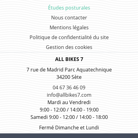
Études posturales
Nous contacter
Mentions légales
Politique de confidentialité du site
Gestion des cookies
ALL BIKES 7
7 rue de Madrid Parc Aquatechnique
34200 Sète
04 67 36 46 09
info@allbikes7.com
Mardi au Vendredi
9:00 - 12:00 / 14:00 - 19:00
Samedi 9:00 - 12:00 / 14:00 - 18:00
Fermé Dimanche et Lundi