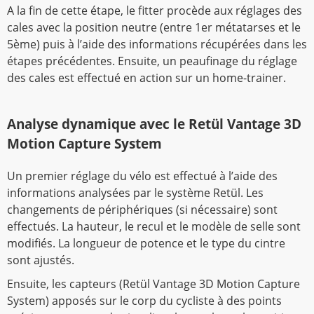
A la fin de cette étape, le fitter procède aux réglages des
cales avec la position neutre (entre 1er métatarses et le
5ème) puis à l’aide des informations récupérées dans les
étapes précédentes. Ensuite, un peaufinage du réglage
des cales est effectué en action sur un home-trainer.
Analyse dynamique avec le Retül Vantage 3D
Motion Capture System
Un premier réglage du vélo est effectué à l’aide des
informations analysées par le système Retül. Les
changements de périphériques (si nécessaire) sont
effectués. La hauteur, le recul et le modèle de selle sont
modifiés. La longueur de potence et le type du cintre
sont ajustés.
Ensuite, les capteurs (Retül Vantage 3D Motion Capture
System) apposés sur le corp du cycliste à des points