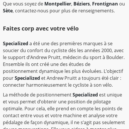
Que vous soyez de
Montpellier
,
Béziers
,
Frontignan
ou
Sète
, contactez-nous pour plus de renseignements.
Faites corp avec votre vélo
Specialized
a été une des premières marques à se
soucier du confort du cycliste dès les années 2000, avec
le support d’Andrew Pruitt, médecin du sport à Boulder.
Ensemble ils ont créé une des études de
positionnement dynamique les plus évoluées. L’objectif
pour
Specialized
et Andrew Pruitt a toujours été clair :
connecter harmonieusement le cycliste à son vélo.
La méthode de positionnement
Specialized
est unique
et vous permet d’obtenir une position de pilotage
optimale. Pour cela, elle prend en compte les points de
contact entre vous et votre machine et analyse votre
pédalage de façon dynamique, il ne s’agit pas seulement